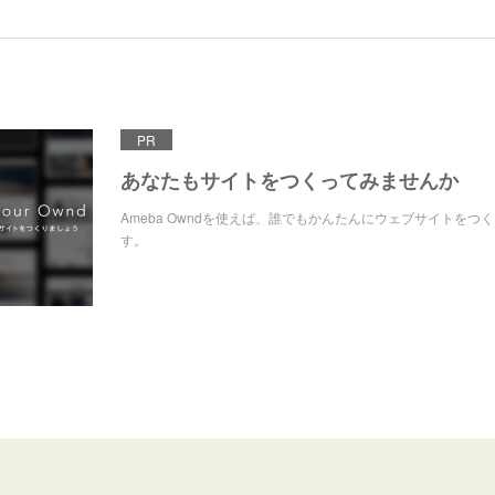
PR
あなたもサイトをつくってみませんか
Ameba Owndを使えば、誰でもかんたんにウェブサイトをつ
す。