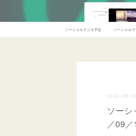
ソーシャルラジオ予定
ソーシャルラ
2016.09.1
ソーシ
／09／